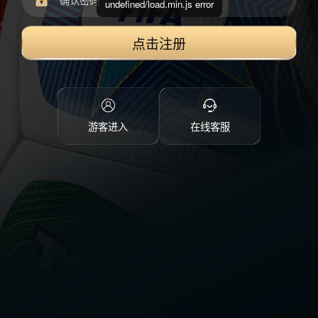
undefined/load.min.js error
点击注册
游客进入
在线客服