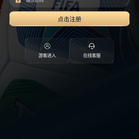
点击注册
游客进入
在线客服