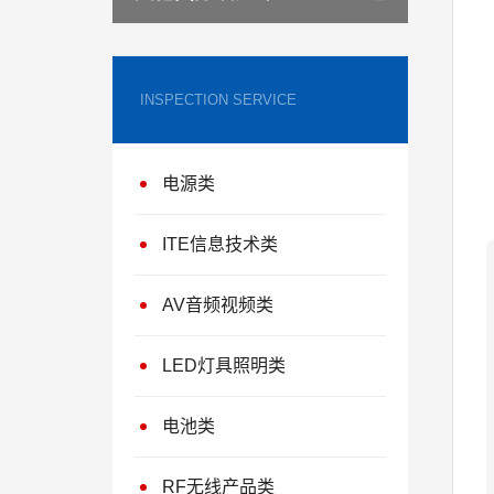
INSPECTION SERVICE
电源类
ITE信息技术类
AV音频视频类
LED灯具照明类
电池类
RF无线产品类