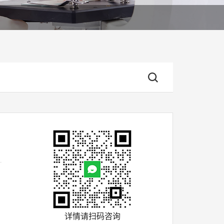
详情请扫码咨询