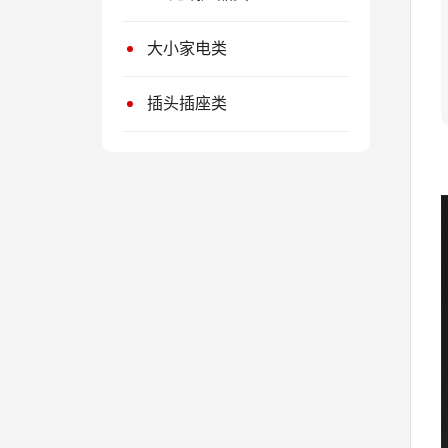
大小家电类
插头插座类