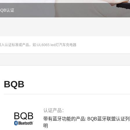
BQB认证
BQB
认证产品：
带有蓝牙功能的产品: BQB蓝牙联盟认证列
明