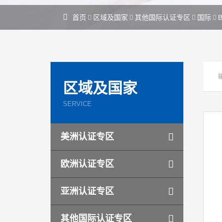
首页
区域及国家
其他国际认证专区
国际
区域及国家
SERVICE
美洲认证专区
欧洲认证专区
亚洲认证专区
其他国际认证专区