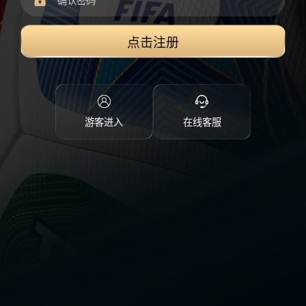
点击注册
游客进入
在线客服