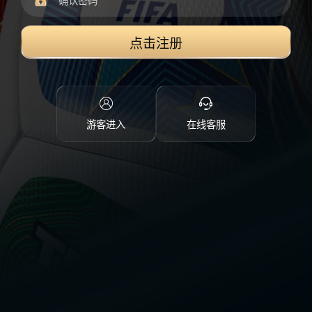
点击注册
游客进入
在线客服