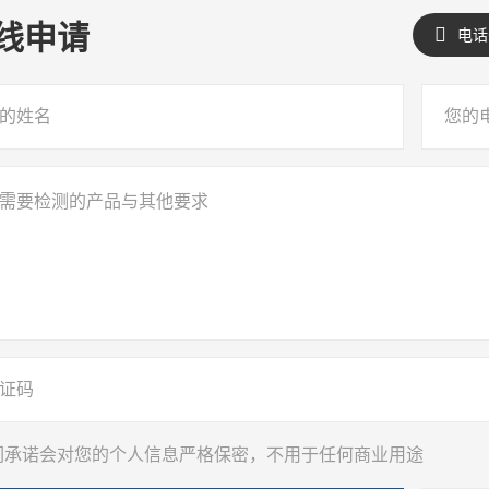
线
申请
电话
我们承诺会对您的个人信息严格保密，不用于任何商业用途