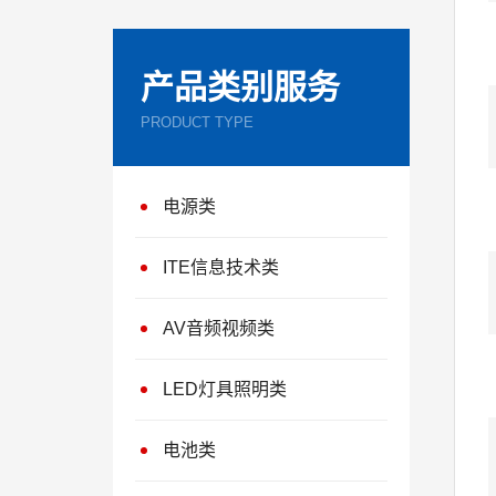
产品类别服务
PRODUCT TYPE
电源类
ITE信息技术类
AV音频视频类
LED灯具照明类
电池类