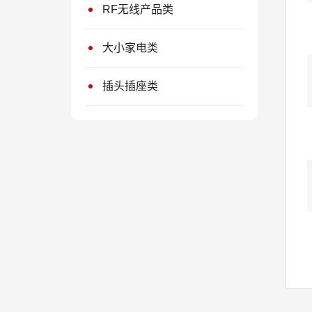
RF无线产品类
大小家电类
插头插座类