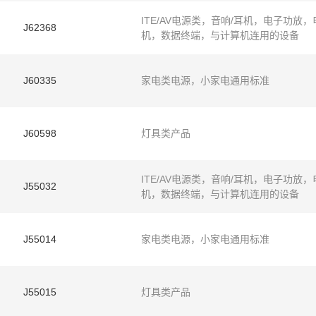
ITE/AV电源类，音响/耳机，电子功放，
J62368
机，数据终端，与计算机连用的设备
J60335
家电类电源，小家电通用标准
J60598
灯具类产品
ITE/AV电源类，音响/耳机，电子功放，
J55032
机，数据终端，与计算机连用的设备
J55014
家电类电源，小家电通用标准
J55015
灯具类产品