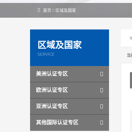
首页
区域及国家
区域及国家
SERVICE
当
美洲认证专区
欧洲认证专区
亚洲认证专区
其他国际认证专区