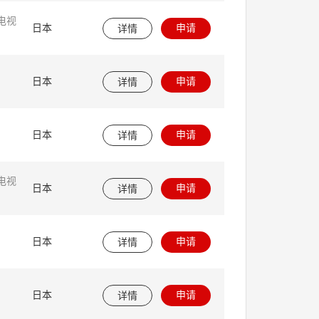
电视
申请
日本
详情
申请
日本
详情
申请
日本
详情
电视
申请
日本
详情
申请
日本
详情
申请
日本
详情