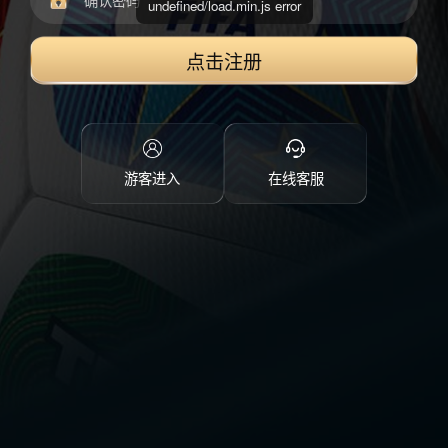
undefined/load.min.js error
点击注册
游客进入
在线客服